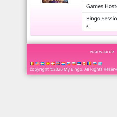
Games Hos
Bingo Sessi
All
voorwaarde
copyright ©2026 My Bingo. All Rights Reserve